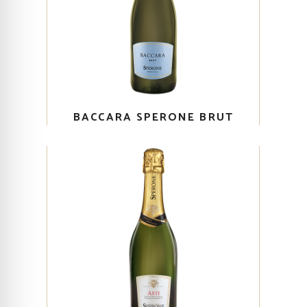
BACCARA SPERONE BRUT