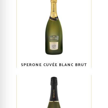
SPERONE CUVÉE BLANC BRUT