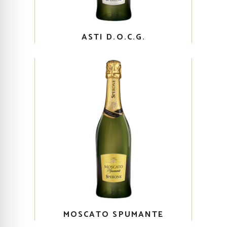
ASTI D.O.C.G.
MOSCATO SPUMANTE