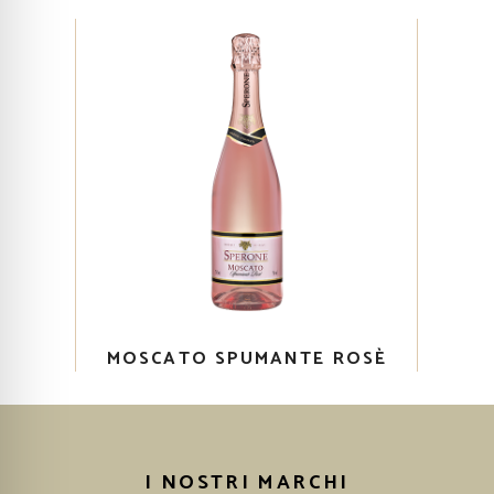
MOSCATO SPUMANTE ROSÈ
I NOSTRI MARCHI