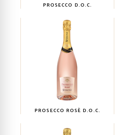
PROSECCO D.O.C.
PROSECCO ROSÈ D.O.C.