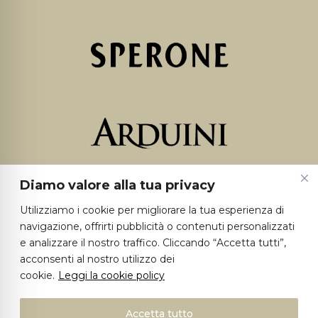
Diamo valore alla tua privacy
Utilizziamo i cookie per migliorare la tua esperienza di
navigazione, offrirti pubblicità o contenuti personalizzati
e analizzare il nostro traffico. Cliccando “Accetta tutti”,
acconsenti al nostro utilizzo dei
cookie.
Leggi la cookie policy
Accetta tutto