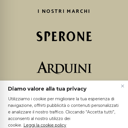
I NOSTRI MARCHI
Diamo valore alla tua privacy
Utilizziamo i cookie per migliorare la tua esperienza di
navigazione, offrirti pubblicità o contenuti personalizzati
e analizzare il nostro traffico. Cliccando “Accetta tutti”,
acconsenti al nostro utilizzo dei
cookie.
Leggi la cookie policy