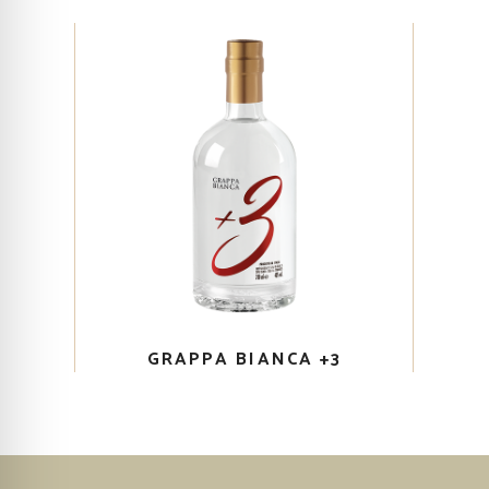
GRAPPA BIANCA +3