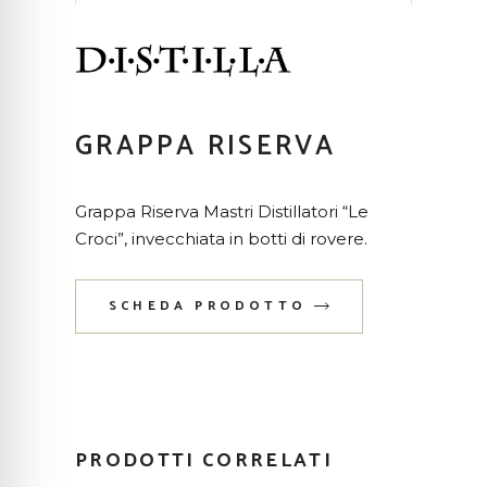
GRAPPA RISERVA
Grappa Riserva Mastri Distillatori “Le
Croci”, invecchiata in botti di rovere.
SCHEDA PRODOTTO
PRODOTTI CORRELATI