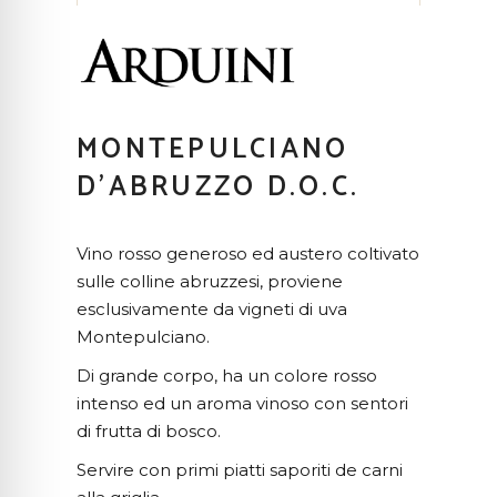
MONTEPULCIANO
D’ABRUZZO D.O.C.
Vino rosso generoso ed austero coltivato
sulle colline abruzzesi, proviene
esclusivamente da vigneti di uva
Montepulciano.
Di grande corpo, ha un colore rosso
intenso ed un aroma vinoso con sentori
di frutta di bosco.
Servire con primi piatti saporiti de carni