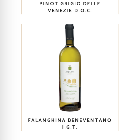
PINOT GRIGIO DELLE
VENEZIE D.O.C.
FALANGHINA BENEVENTANO
I.G.T.