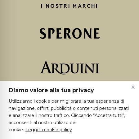
I NOSTRI MARCHI
Diamo valore alla tua privacy
Utilizziamo i cookie per migliorare la tua esperienza di
navigazione, offrirti pubblicità o contenuti personalizzati
e analizzare il nostro traffico. Cliccando “Accetta tutti”,
acconsenti al nostro utilizzo dei
cookie.
Leggi la cookie policy