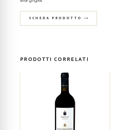
alla griglia.
SCHEDA PRODOTTO
PRODOTTI CORRELATI