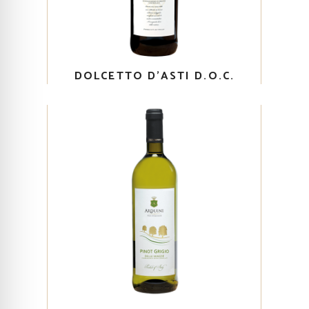
DOLCETTO D’ASTI D.O.C.