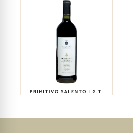
PRIMITIVO SALENTO I.G.T.